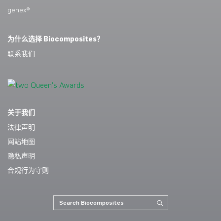
genex®
为什么选择 Biocomposites？
联系我们
关于我们
法律声明
网站地图
隐私声明
合规行为守则