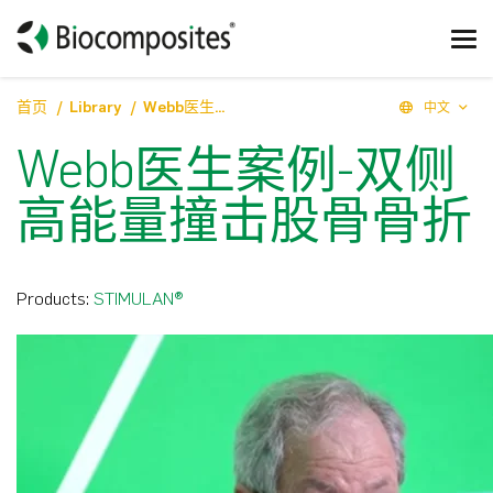
首页
Library
Webb医生案例-双侧高能量撞击股骨骨折
中文
Webb医生案例-双侧
高能量撞击股骨骨折
Products:
STIMULAN®