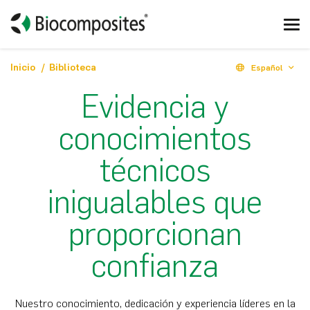
Inicio
Biblioteca
Español
Evidencia y
conocimientos
técnicos
inigualables que
proporcionan
confianza
Nuestro conocimiento, dedicación y experiencia líderes en la