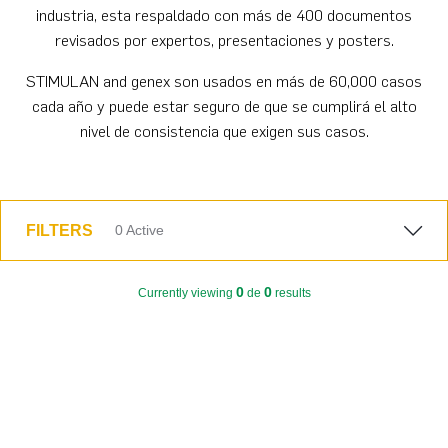
industria, esta respaldado con más de 400 documentos
revisados por expertos, presentaciones y posters.
STIMULAN and genex son usados en más de 60,000 casos
cada año y puede estar seguro de que se cumplirá el alto
nivel de consistencia que exigen sus casos.
FILTERS
0
Active
0
0
Currently viewing
de
results