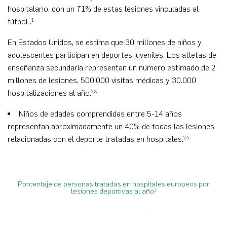
hospitalario, con un 71% de estas lesiones vinculadas al
fútbol .
1
En Estados Unidos, se estima que 30 millones de niños y
adolescentes participan en deportes juveniles. Los atletas de
enseñanza secundaria representan un número estimado de 2
millones de lesiones, 500.000 visitas médicas y 30.000
hospitalizaciones al año.
2,3
Niños de edades comprendidas entre 5-14 años
representan aproximadamente un 40% de todas las lesiones
relacionadas con el deporte tratadas en hospitales.
2,4
Porcentaje de personas tratadas en hospitales europeos por
lesiones deportivas al año
1