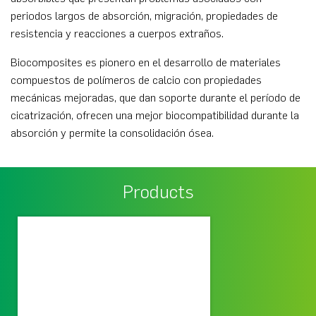
periodos largos de absorción, migración, propiedades de
resistencia y reacciones a cuerpos extraños.
Biocomposites es pionero en el desarrollo de materiales
compuestos de polímeros de calcio con propiedades
mecánicas mejoradas, que dan soporte durante el período de
cicatrización, ofrecen una mejor biocompatibilidad durante la
absorción y permite la consolidación ósea.
Products