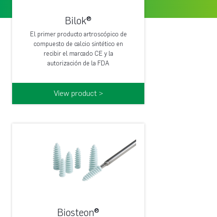
Bilok®
El primer producto artroscópico de
compuesto de calcio sintético en
recibir el marcado CE y la
autorización de la FDA
View product >
Biosteon®