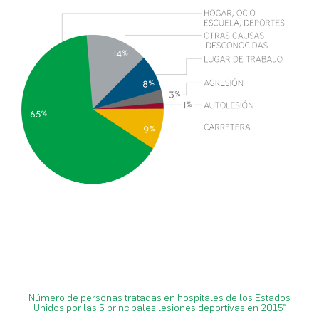
Número de personas tratadas en hospitales de los Estados
Unidos por las 5 principales lesiones deportivas en 2015
5