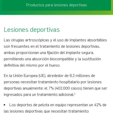
Productos para lesiones deportivas
Lesiones deportivas
Las cirugías artroscópicas y el uso de implantes absorbibles
son frecuentes en el tratamiento de lesiones deportivas,
ambas proporcionan una fijación del implante segura,
permitiendo una absorción biocompatible y la sustitución
definitiva del mismo por el hueso.
En la Unión Europea (UE), alrededor de 6,2 millones de
personas necesitan tratamiento hospitalario por lesiones
deportivas anualmente; el 7% (402.000 casos) tienen que ser
ingresados para un tratamiento adicional.
1
Los deportes de pelota en equipo representan un 42% de
las lesiones deportivas que necesitan tratamiento