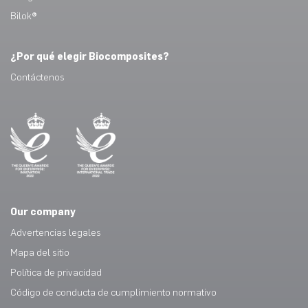
Bilok®
¿Por qué elegir Biocomposites?
Contáctenos
Our company
Advertencias legales
Mapa del sitio
Política de privacidad
Código de conducta de cumplimiento normativo