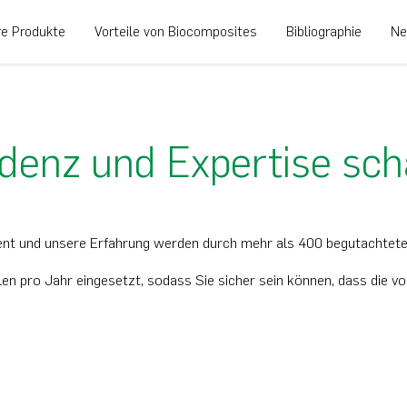
e Produkte
Vorteile von Biocomposites
Bibliographie
Ne
idenz und Expertise sch
 und unsere Erfahrung werden durch mehr als 400 begutachtete F
 pro Jahr eingesetzt, sodass Sie sicher sein können, dass die vo