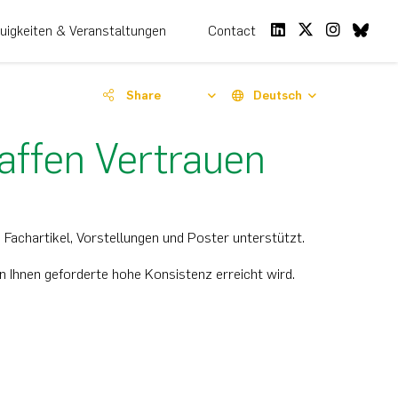
uigkeiten & Veranstaltungen
Contact
Share
Deutsch
affen Vertrauen
achartikel, Vorstellungen und Poster unterstützt.
n Ihnen geforderte hohe Konsistenz erreicht wird.