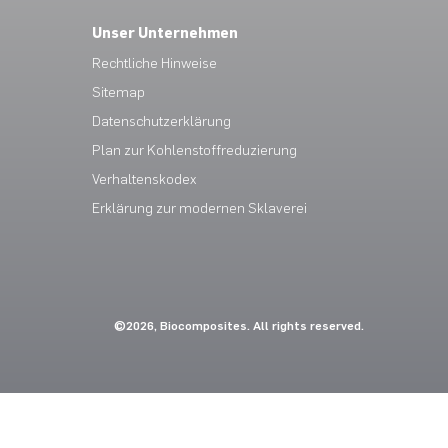
Unser Unternehmen
Rechtliche Hinweise
Sitemap
Datenschutzerklärung
Plan zur Kohlenstoffreduzierung
Verhaltenskodex
Erklärung zur modernen Sklaverei
©2026, Biocomposites. All rights reserved.