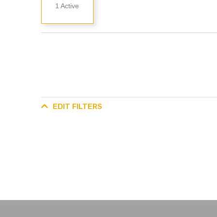
1
Active
EDIT FILTERS