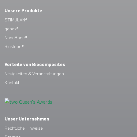
Unsere Produkte
STIMULAN®
genex®
NanoBone®
Biosteon®
Vorteile von Biocomposites
Neuigkeiten & Veranstaltungen
Kontakt
Unser Unternehmen
Rechtliche Hinweise