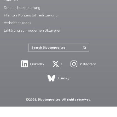
Sitemap
Datenschutzerklärung
Plan zur Kohlenstoffreduzierung
Verhaltenskodex
Erklärung zur modernen Sklaverei
LinkedIn
X
Instagram
Bluesky
©2026, Biocomposites. All rights reserved.