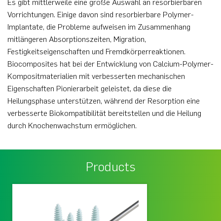
Es gibt mittlerweile eine große Auswahl an resorbierbaren
Vorrichtungen. Einige davon sind resorbierbare Polymer-
Implantate, die Probleme aufweisen im Zusammenhang
mitlängeren Absorptionszeiten, Migration,
Festigkeitseigenschaften und Fremdkörperreaktionen.
Biocomposites hat bei der Entwicklung von Calcium-Polymer-
Kompositmaterialien mit verbesserten mechanischen
Eigenschaften Pionierarbeit geleistet, da diese die
Heilungsphase unterstützen, während der Resorption eine
verbesserte Biokompatibilität bereitstellen und die Heilung
durch Knochenwachstum ermöglichen.
Products