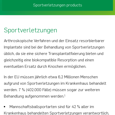
Sportverletzungen products
Sportverletzungen
Arthroskopische Verfahren und der Einsatz resorbierbarer
Implantate sind bei der Behandlung von Sportverletzungen
üblich, da sie eine sichere Transplantatfixierung bieten und
gleichzeitig eine biokompatible Resorption und einen
eventuellen Ersatz durch Knochen ermöglichen.
In der EU müssen jährlich etwa 6,2 Millionen Menschen
aufgrund von Sportverletzungen im Krankenhaus behandelt
werden. 7 % (402.000 Fälle) müssen sogar zur weiteren
Behandlung aufgenommen werden.
1
Mannschaftsballsportarten sind für 42 % aller im
Krankenhaus behandelten Sportverletzungen verantwortlich,