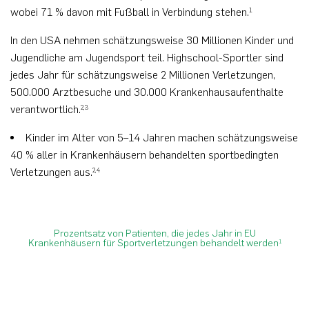
wobei 71 % davon mit Fußball in Verbindung stehen.
1
In den USA nehmen schätzungsweise 30 Millionen Kinder und
Jugendliche am Jugendsport teil. Highschool-Sportler sind
jedes Jahr für schätzungsweise 2 Millionen Verletzungen,
500.000 Arztbesuche und 30.000 Krankenhausaufenthalte
verantwortlich.
2,3
Kinder im Alter von 5–14 Jahren machen schätzungsweise
40 % aller in Krankenhäusern behandelten sportbedingten
Verletzungen aus.
2,4
Prozentsatz von Patienten, die jedes Jahr in EU
Krankenhäusern für Sportverletzungen behandelt werden
1