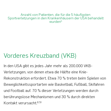
Anzahl von Patienten, die für die 5 häufigsten
Sportverletzungen in den Krankenhäusern der USA behandelt
wurden
5
Vorderes Kreuzband (VKB)
In den USA gibt es jedes Jahr mehr als 200.000 VKB-
Verletzungen, von denen etwa die Hälfte eine Knie-
Rekonstruktion erfordert. Etwa 70 % treten beim Spielen von
Beweglichkeitssportarten wie Basketball, Fußball, Skifahren
und Football auf. 70 % dieser Verletzungen werden durch
berührungslose Mechanismen und 30 % durch direkten
Kontakt verursacht.
6,7,8