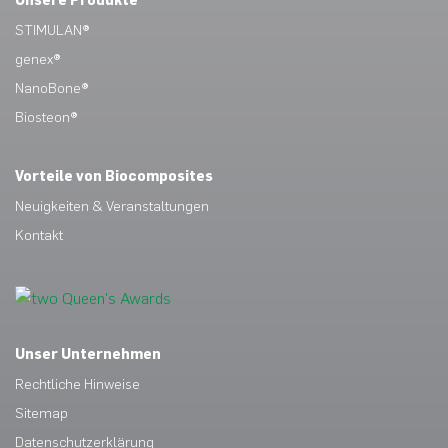
Unsere Produkte
STIMULAN®
genex®
NanoBone®
Biosteon®
Vorteile von Biocomposites
Neuigkeiten & Veranstaltungen
Kontakt
Unser Unternehmen
Rechtliche Hinweise
Sitemap
Datenschutzerklärung