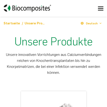
Startseite
Unsere Produkte
Deutsch
Unsere Produkte
Unsere innovativen Vorrichtungen aus Calciumverbindungen
reichen von Knochentransplantaten bis hin zu
Knorpelmatrizen, die bei einer Infektion verwendet werden
können.