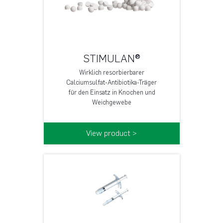
STIMULAN®
Wirklich resorbierbarer
Calciumsulfat-Antibiotika-Träger
für den Einsatz in Knochen und
Weichgewebe
View product >