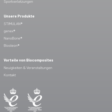
Sportverletzungen
Unsere Produkte
STIMULAN®
genex®
NanoBone®
Biosteon®
Vorteile von Biocomposites
Neuigkeiten & Veranstaltungen
Kontakt