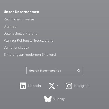
Unser Unternehmen
Rechtliche Hinweise
Sitemap
Datenschutzerklärung
Plan zur Kohlenstoffreduzierung
Verhaltenskodex
Erklärung zur modernen Sklaverei
LinkedIn
X
Instagram
Bluesky