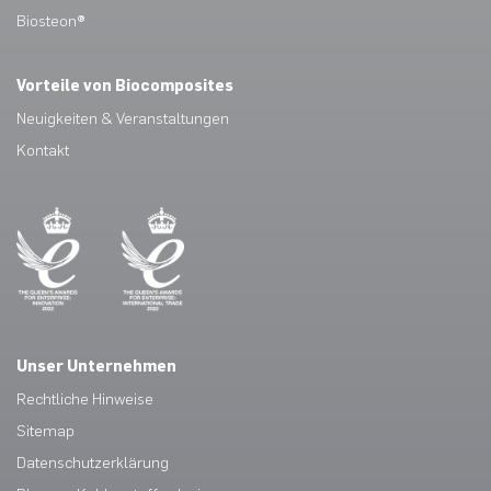
Biosteon®
Vorteile von Biocomposites
Neuigkeiten & Veranstaltungen
Kontakt
Unser Unternehmen
Rechtliche Hinweise
Sitemap
Datenschutzerklärung