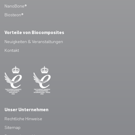
NanoBone®
Biosteon®
Vorteile von Biocomposites
Neuigkeiten & Veranstaltungen
Kontakt
Unser Unternehmen
Rechtliche Hinweise
Sitemap