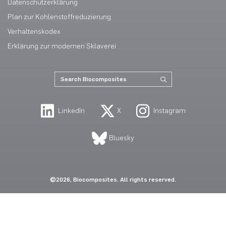
Datenschutzerklärung
Plan zur Kohlenstoffreduzierung
Verhaltenskodex
Erklärung zur modernen Sklaverei
LinkedIn
X
Instagram
Bluesky
©2026, Biocomposites. All rights reserved.