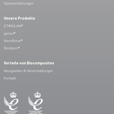
Sportverletzungen
Unsere Produkte
STIMULAN®
genex®
NanoBone®
Biosteon®
Vorteile von Biocomposites
Neuigkeiten & Veranstaltungen
Kontakt