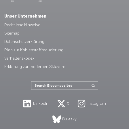
Unser Unternehmen
Rechtliche Hinweise
Sitemap
Datenschutzerklärung
Plan zur Kohlenstoffreduzierung
Verhaltenskodex
Erklärung zur modernen Sklaverei
LinkedIn
X
Instagram
Bluesky